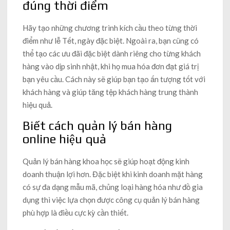
đúng thời điểm
Hãy tạo những chương trình kích cầu theo từng thời
điểm như lễ Tết, ngày đặc biệt. Ngoài ra, bạn cũng có
thể tạo các ưu đãi đặc biệt dành riêng cho từng khách
hàng vào dịp sinh nhật, khi họ mua hóa đơn đạt giá trị
bạn yêu cầu. Cách này sẽ giúp bạn tạo ấn tượng tốt với
khách hàng và giúp tăng tệp khách hàng trung thành
hiệu quả.
Biết cách quản lý bán hàng
online hiệu quả
Quản lý bán hàng khoa học sẽ giúp hoạt động kinh
doanh thuận lợi hơn. Đặc biệt khi kinh doanh mặt hàng
có sự đa dạng mẫu mã, chủng loại hàng hóa như đồ gia
dụng thì việc lựa chọn được công cụ quản lý bán hàng
phù hợp là điều cực kỳ cần thiết.