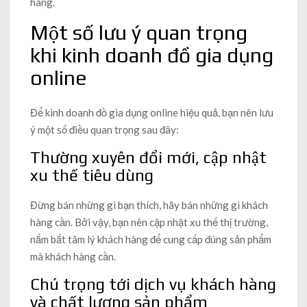
hàng.
Một số lưu ý quan trọng
khi kinh doanh đồ gia dụng
online
Để kinh doanh đồ gia dụng online hiệu quả, bạn nên lưu
ý một số điều quan trọng sau đây:
Thường xuyên đổi mới, cập nhật
xu thế tiêu dùng
Đừng bán những gì bạn thích, hãy bán những gì khách
hàng cần. Bởi vậy, bạn nên cập nhật xu thế thị trường,
nắm bắt tâm lý khách hàng để cung cấp đúng sản phẩm
mà khách hàng cần.
Chú trọng tới dịch vụ khách hàng
và chất lượng sản phẩm