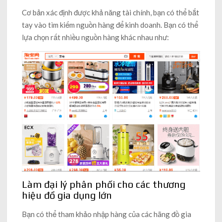
Cơ bản xác định được khả năng tài chính, bạn có thể bắt
tay vào tìm kiếm nguồn hàng để kinh doanh. Bạn có thể
lựa chọn rất nhiều nguồn hàng khác nhau như:
Làm đại lý phân phối cho các thương
hiệu đồ gia dụng lớn
Bạn có thể tham khảo nhập hàng của các hãng đồ gia