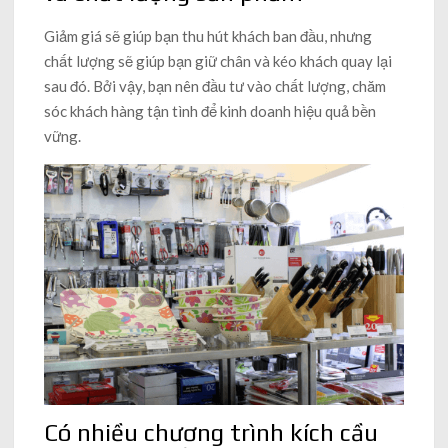
Giảm giá sẽ giúp bạn thu hút khách ban đầu, nhưng
chất lượng sẽ giúp bạn giữ chân và kéo khách quay lại
sau đó. Bởi vậy, bạn nên đầu tư vào chất lượng, chăm
sóc khách hàng tận tình để kinh doanh hiệu quả bền
vững.
Có nhiều chương trình kích cầu