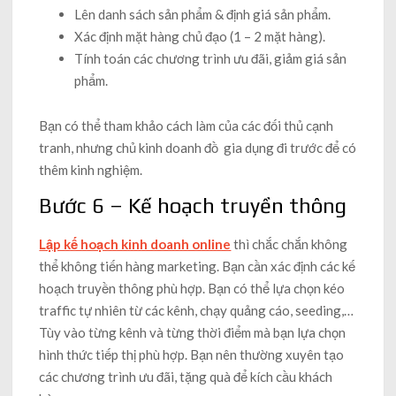
Lên danh sách sản phẩm & định giá sản phẩm.
Xác định mặt hàng chủ đạo (1 – 2 mặt hàng).
Tính toán các chương trình ưu đãi, giảm giá sản
phẩm.
Bạn có thể tham khảo cách làm của các đối thủ cạnh
tranh, nhưng chủ kinh doanh đồ gia dụng đi trước để có
thêm kinh nghiệm.
Bước 6 – Kế hoạch truyền thông
Lập kế hoạch kinh doanh online
thì chắc chắn không
thể không tiến hàng marketing. Bạn cần xác định các kế
hoạch truyền thông phù hợp. Bạn có thể lựa chọn kéo
traffic tự nhiên từ các kênh, chạy quảng cáo, seeding,…
Tùy vào từng kênh và từng thời điểm mà bạn lựa chọn
hình thức tiếp thị phù hợp. Bạn nên thường xuyên tạo
các chương trình ưu đãi, tặng quà để kích cầu khách