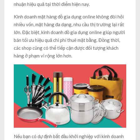
nhuận hiệu quả tại thời điểm hiện nay.
Kinh doanh mặt hàng đồ gia dụng online không đòi hỏi
nhiều vốn, mặt hàng đa dạng, nhu cầu thị trường lại rất
lớn. Đặc biệt, kinh doanh đồ gia dụng online giúp người
bán tối ưu hiệu quả chi phí thuê mặt bằng. Đồng thời,
các shop cũng có thể tiếp cận được đối tượng khách
hàng ở phạm vi rộng lớn hơn.
Nếu bạn có dự định bắt đầu khởi nghiệp với kinh doanh