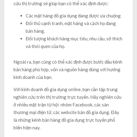
cứu thị trường sẽ giúp bạn có thể xác định được:
Các mặt hàng đồ gia dụng đang được ưa chuộng
Đối thủ cạnh tranh, mặt hàng và cách họ đang
bán hàng.
Đối tượng khách hàng mục tiêu, nhu cầu, sở thích
và thói quen của họ.
Ngoài ra, bạn cũng có thể xác định được bước đầu kênh
bán hàng phù hợp, vốn và nguồn hàng đúng với hướng
kinh doanh của bạn.
Với kinh doanh đồ gia dụng online, bạn cần tập trung
nghiên cứu trên thị trường trực tuyến. Hãy nghiên cứu
ở nhiều mặt trận từ hội nhóm Facebook, các sàn
thương mại điện tử, các website bán đồ gia dụng. Đây
là những kênh bán hàng đồ gia dụng trực tuyến phổ
biến hiện nay.