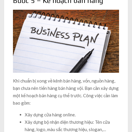
Bước 5 – Kế hoạch bán hàng
Khi chuẩn bị xong về kênh bán hàng, vốn, nguồn hàng,
bạn chưa nên tiến hàng bán hàng vội. Bạn cần xây dựng
một kế hoạch bán hàng cụ thể trước. Công việc cần làm
bao gồm:
Xây dựng cửa hàng online.
Xây dựng bộ nhận diện thương hiệu: Tên cửa
hàng, logo, màu sắc thương hiệu, slogan,…