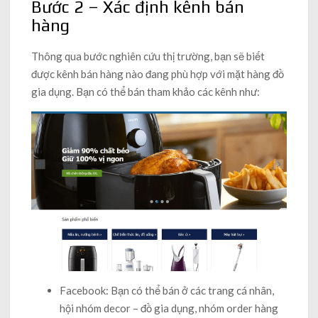
Bước 2 – Xác định kênh bán
hàng
Thông qua bước nghiên cứu thị trường, bạn sẽ biết
được kênh bán hàng nào đang phù hợp với mặt hàng đồ
gia dụng. Bạn có thể bán tham khảo các kênh như:
Facebook: Bạn có thể bán ở các trang cá nhân,
hội nhóm decor – đồ gia dụng, nhóm order hàng