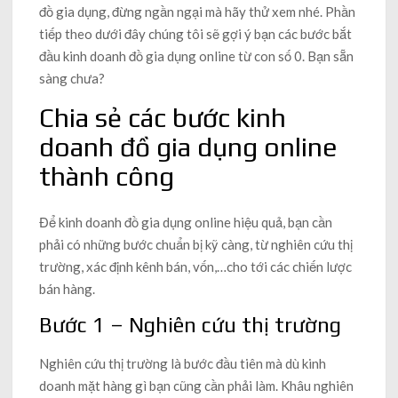
đồ gia dụng, đừng ngần ngại mà hãy thử xem nhé. Phần
tiếp theo dưới đây chúng tôi sẽ gợi ý bạn các bước bắt
đầu kinh doanh đồ gia dụng online từ con số 0. Bạn sẵn
sàng chưa?
Chia sẻ các bước kinh
doanh đồ gia dụng online
thành công
Để kinh doanh đồ gia dụng online hiệu quả, bạn cần
phải có những bước chuẩn bị kỹ càng, từ nghiên cứu thị
trường, xác định kênh bán, vốn,…cho tới các chiến lược
bán hàng.
Bước 1 – Nghiên cứu thị trường
Nghiên cứu thị trường là bước đầu tiên mà dù kinh
doanh mặt hàng gì bạn cũng cần phải làm. Khâu nghiên