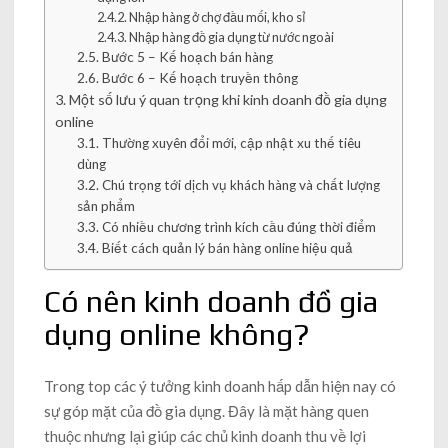
Nhập hàng ở chợ đầu mối, kho sỉ
Nhập hàng đồ gia dụng từ nước ngoài
Bước 5 – Kế hoạch bán hàng
Bước 6 – Kế hoạch truyền thông
Một số lưu ý quan trọng khi kinh doanh đồ gia dụng
online
Thường xuyên đổi mới, cập nhật xu thế tiêu
dùng
Chú trọng tới dịch vụ khách hàng và chất lượng
sản phẩm
Có nhiều chương trình kích cầu đúng thời điểm
Biết cách quản lý bán hàng online hiệu quả
Có nên kinh doanh đồ gia
dụng online không?
Trong top các ý tưởng kinh doanh hấp dẫn hiện nay có
sự góp mặt của đồ gia dụng. Đây là mặt hàng quen
thuộc nhưng lại giúp các chủ kinh doanh thu về lợi