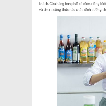
khách. Cửa hàng bạn phải có điểm riêng biệt
và tìm ra công thức nấu cháo dinh dưỡng ch