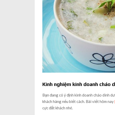
Kinh nghiệm kinh doanh cháo 
Bạn đang có ý định kinh doanh cháo dinh dư
khách hàng nếu biết cách. Bài viết hôm nay
cực đắt khách nhé.