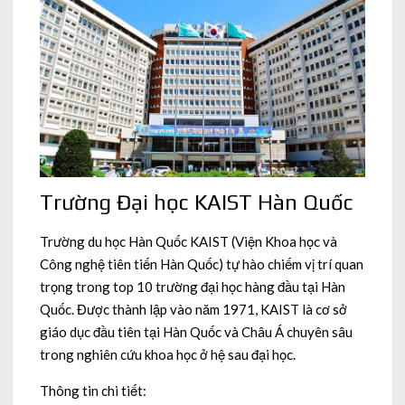
Trường Đại học KAIST Hàn Quốc
Trường du học Hàn Quốc KAIST (Viện Khoa học và
Công nghệ tiên tiến Hàn Quốc) tự hào chiếm vị trí quan
trọng trong top 10 trường đại học hàng đầu tại Hàn
Quốc. Được thành lập vào năm 1971, KAIST là cơ sở
giáo dục đầu tiên tại Hàn Quốc và Châu Á chuyên sâu
trong nghiên cứu khoa học ở hệ sau đại học.
Thông tin chi tiết: