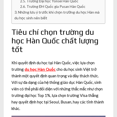
Trường Đại học Yonsei Hàn Quốc
Trường ĐH Quốc gia Pusan Hàn Quốc
Những lưu ý trước khi chọn trường du học Hàn mà
du học sinh nên biết
Tiêu chí chọn trường du
học Hàn Quốc chất lượng
tốt
Khi quyết định du học tại Hàn Quốc, việc lựa chọn
trường
du học Hàn Quốc
cho du học sinh Việt trở
thành một quyết định quan trọng và đầy thách thức.
Với sự đa dạng của hệ thống giáo dục Hàn Quốc, sinh
viên có thể phải đối diện với những thắc mắc như chọn
trường đại học Top 1%, lựa chọn trường Visa thẳng
hay quyết định học tại Seoul, Busan, hay các tỉnh thành
khác.