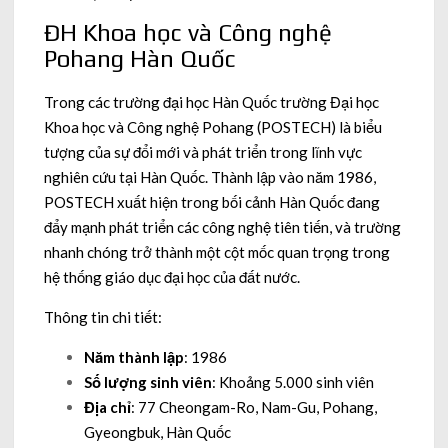
ĐH Khoa học và Công nghệ
Pohang Hàn Quốc
Trong các trường đại học Hàn Quốc trường Đại học
Khoa học và Công nghệ Pohang (POSTECH) là biểu
tượng của sự đổi mới và phát triển trong lĩnh vực
nghiên cứu tại Hàn Quốc. Thành lập vào năm 1986,
POSTECH xuất hiện trong bối cảnh Hàn Quốc đang
đẩy mạnh phát triển các công nghệ tiên tiến, và trường
nhanh chóng trở thành một cột mốc quan trọng trong
hệ thống giáo dục đại học của đất nước.
Thông tin chi tiết:
Năm thành lập
: 1986
Số lượng sinh viên
: Khoảng 5.000 sinh viên
Địa chỉ
: 77 Cheongam-Ro, Nam-Gu, Pohang,
Gyeongbuk, Hàn Quốc