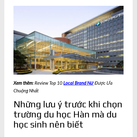
Xem thêm
: Review Top 10
Local Brand Nữ
Được Ưa
Chuộng Nhất
Những lưu ý trước khi chọn
trường du học Hàn mà du
học sinh nên biết