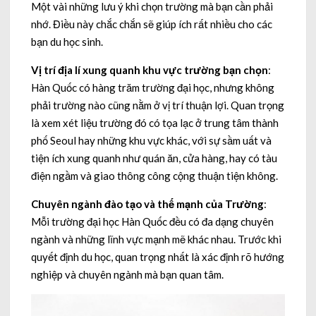
Một vài những lưu ý khi chọn trường mà bạn cần phải
nhớ. Điều này chắc chắn sẽ giúp ích rất nhiều cho các
bạn du học sinh.
Vị trí địa lí xung quanh khu vực trường bạn chọn
:
Hàn Quốc có hàng trăm trường đại học, nhưng không
phải trường nào cũng nằm ở vị trí thuận lợi. Quan trọng
là xem xét liệu trường đó có tọa lạc ở trung tâm thành
phố Seoul hay những khu vực khác, với sự sầm uất và
tiện ích xung quanh như quán ăn, cửa hàng, hay có tàu
điện ngầm và giao thông công cộng thuận tiện không.
Chuyên ngành đào tạo và thế mạnh của Trường
:
Mỗi trường đại học Hàn Quốc đều có đa dạng chuyên
ngành và những lĩnh vực mạnh mẽ khác nhau. Trước khi
quyết định du học, quan trọng nhất là xác định rõ hướng
nghiệp và chuyên ngành mà bạn quan tâm.