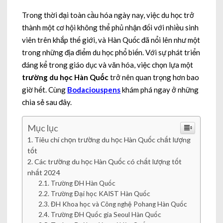
Trong thời đại toàn cầu hóa ngày nay, việc du học trở
thành một cơ hội không thể phủ nhận đối với nhiều sinh
viên trên khắp thế giới, và Hàn Quốc đã nổi lên như một
trong những địa điểm du học phổ biến. Với sự phát triển
đáng kể trong giáo dục và văn hóa, việc chọn lựa một
trường du học Hàn Quốc
trở nên quan trọng hơn bao
giờ hết. Cùng
Bodaciouspens
khám phá ngay ở những
chia sẻ sau đây.
Mục lục
Tiêu chí chọn trường du học Hàn Quốc chất lượng
tốt
Các trường du học Hàn Quốc có chất lượng tốt
nhất 2024
Trường ĐH Hàn Quốc
Trường Đại học KAIST Hàn Quốc
ĐH Khoa học và Công nghệ Pohang Hàn Quốc
Trường ĐH Quốc gia Seoul Hàn Quốc