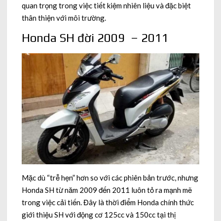
quan trọng trong việc tiết kiệm nhiên liệu và đặc biệt
thân thiện với môi trường.
Honda SH đời 2009 – 2011
Mặc dù “trễ hẹn” hơn so với các phiên bản trước, nhưng
Honda SH từ năm 2009 đến 2011 luôn tỏ ra mạnh mẽ
trong việc cải tiến. Đây là thời điểm Honda chính thức
giới thiệu SH với động cơ 125cc và 150cc tại thị