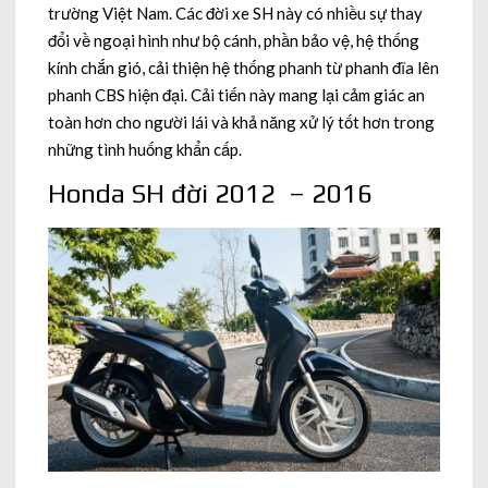
trường Việt Nam. Các đời xe SH này có nhiều sự thay
đổi về ngoại hình như bộ cánh, phần bảo vệ, hệ thống
kính chắn gió, cải thiện hệ thống phanh từ phanh đĩa lên
phanh CBS hiện đại. Cải tiến này mang lại cảm giác an
toàn hơn cho người lái và khả năng xử lý tốt hơn trong
những tình huống khẩn cấp.
Honda SH đời 2012 – 2016