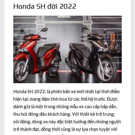
Honda SH đời 2022
Honda SH 2022, là phiên bản xe mới nhất tại thời điểm
hiện tại, mang đậm tinh hoa từ các thế hệ trước. Được
đánh giá là một trong những mẫu xe cao cấp hấp dẫn,
thu hút đông đảo khách hàng. Với thiết kế trẻ trung,
sôi động, dòng xe này đặc biệt hướng đến những người
trẻ thành đạt, đồng thời cũng là sự lựa chọn tuyệt vời