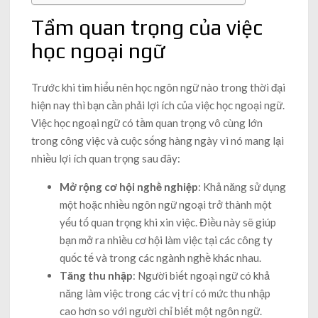
Tầm quan trọng của việc
học ngoại ngữ
Trước khi tìm hiểu nên học ngôn ngữ nào trong thời đại
hiện nay thì bạn cần phải lợi ích của việc học ngoại ngữ.
Việc học ngoại ngữ có tầm quan trọng vô cùng lớn
trong công việc và cuộc sống hàng ngày vì nó mang lại
nhiều lợi ích quan trọng sau đây:
Mở rộng cơ hội nghề nghiệp
: Khả năng sử dụng
một hoặc nhiều ngôn ngữ ngoại trở thành một
yếu tố quan trọng khi xin việc. Điều này sẽ giúp
bạn mở ra nhiều cơ hội làm việc tại các công ty
quốc tế và trong các ngành nghề khác nhau.
Tăng thu nhập
: Người biết ngoại ngữ có khả
năng làm việc trong các vị trí có mức thu nhập
cao hơn so với người chỉ biết một ngôn ngữ.