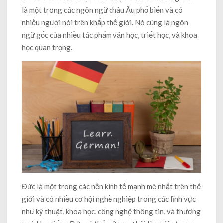
là một trong các ngôn ngữ châu Âu phổ biến và có
nhiều người nói trên khắp thế giới. Nó cũng là ngôn
ngữ gốc của nhiều tác phẩm văn học, triết học, và khoa
học quan trọng.
Đức là một trong các nền kinh tế mạnh mẽ nhất trên thế
giới và có nhiều cơ hội nghề nghiệp trong các lĩnh vực
như kỹ thuật, khoa học, công nghệ thông tin, và thương