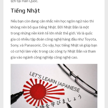
lịch tại Hàn Quốc.
Tiếng Nhật
Nếu bạn còn đang cân nhắc nên học ngôn ngữ nào thì
không nên bỏ qua tiếng Nhật. Bởi Nhật Bản là một
trong những nền kinh tế lớn nhất thế giới. Và là quốc
gia có nhiều tập đoàn công nghệ hàng đầu như Toyota,
Sony, và Panasonic. Do vậy, học tiếng Nhật sẽ giúp bạn
có cơ hội làm việc trong các công ty Nhật Bản và tham
gia vào ngành công nghiệp công nghệ cao.