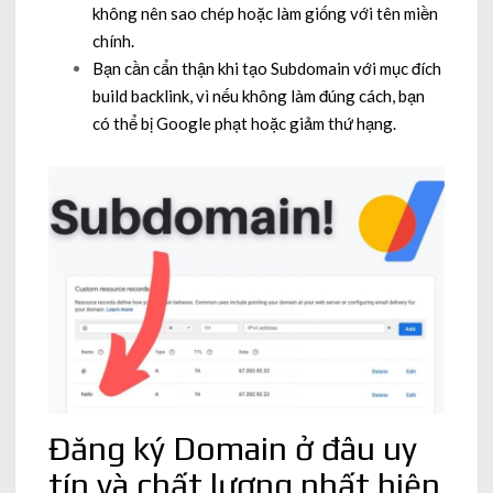
không nên sao chép hoặc làm giống với tên miền
chính.
Bạn cần cẩn thận khi tạo Subdomain với mục đích
build backlink, vì nếu không làm đúng cách, bạn
có thể bị Google phạt hoặc giảm thứ hạng.
Đăng ký Domain ở đâu uy
tín và chất lượng nhất hiện