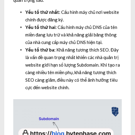
Yếu tố thứ nhất:
Cấu hình máy chủ nơi website
chính được đăng ký.
Yếu tố thứ hai:
Cấu hình máy chủ DNS của tên
miền đang lưu trữ và khả năng giải băng thông
của nhà cung cấp máy chủ DNS hiện tại.
Yếu tố thứ ba:
Khả năng tương thích SEO. Đây
là vấn đề quan trọng nhất khiến các nhà quản trị
website giới hạn số lượng Subdomain. Khi tạo ra
càng nhiều tên miền phụ, khả năng tương thích
SEO càng giảm, điều này có thể ảnh hưởng tiêu
cực đến website chính.