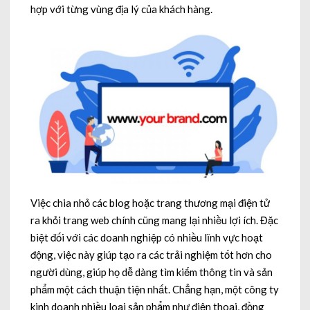
hợp với từng vùng địa lý của khách hàng.
Việc chia nhỏ các blog hoặc trang thương mại điện tử
ra khỏi trang web chính cũng mang lại nhiều lợi ích. Đặc
biệt đối với các doanh nghiệp có nhiều lĩnh vực hoạt
động, việc này giúp tạo ra các trải nghiệm tốt hơn cho
người dùng, giúp họ dễ dàng tìm kiếm thông tin và sản
phẩm một cách thuận tiện nhất. Chẳng hạn, một công ty
kinh doanh nhiều loại sản phẩm như điện thoại, đồng