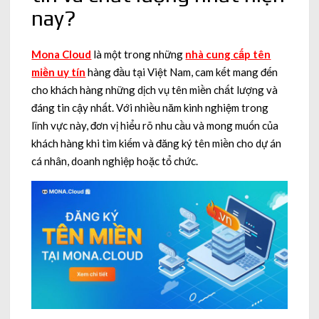
nay?
Mona Cloud
là một trong những
nhà cung cấp tên
miền uy tín
hàng đầu tại Việt Nam, cam kết mang đến
cho khách hàng những dịch vụ tên miền chất lượng và
đáng tin cậy nhất. Với nhiều năm kinh nghiệm trong
lĩnh vực này, đơn vị hiểu rõ nhu cầu và mong muốn của
khách hàng khi tìm kiếm và đăng ký tên miền cho dự án
cá nhân, doanh nghiệp hoặc tổ chức.