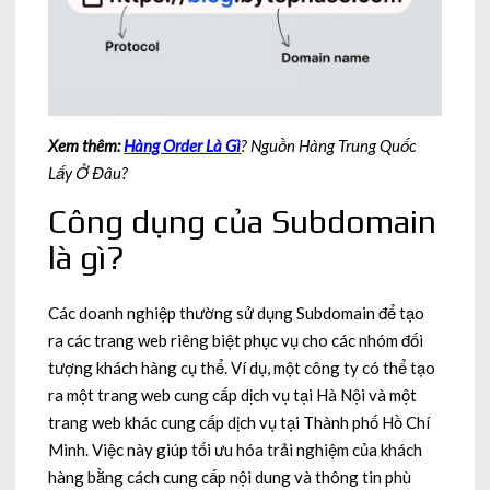
Xem thêm:
Hàng Order Là Gì
? Nguồn Hàng Trung Quốc
Lấy Ở Đâu?
Công dụng của Subdomain
là gì?
Các doanh nghiệp thường sử dụng Subdomain để tạo
ra các trang web riêng biệt phục vụ cho các nhóm đối
tượng khách hàng cụ thể. Ví dụ, một công ty có thể tạo
ra một trang web cung cấp dịch vụ tại Hà Nội và một
trang web khác cung cấp dịch vụ tại Thành phố Hồ Chí
Minh. Việc này giúp tối ưu hóa trải nghiệm của khách
hàng bằng cách cung cấp nội dung và thông tin phù