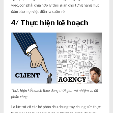
việc, còn phải chia hợp lý thời gian cho từng hạng mục,
đảm bảo mọi việc diễn ra suôn sẻ.
4/ Thực hiện kế hoạch
Thực hiện kế hoạch theo đúng thời gian và nhiệm vụ đã
phân công
Là lúc tất cả các bộ phận đều chung tay chung sức thực