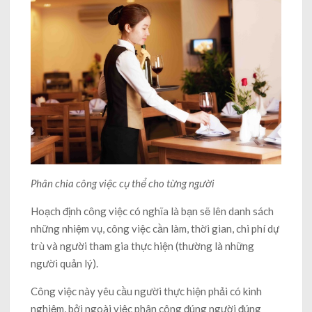
Phân chia công việc cụ thể cho từng người
Hoạch định công việc có nghĩa là bạn sẽ lên danh sách
những nhiệm vụ, công việc cần làm, thời gian, chi phí dự
trù và người tham gia thực hiện (thường là những
người quản lý).
Công việc này yêu cầu người thực hiện phải có kinh
nghiệm, bởi ngoài việc phân công đúng người đúng