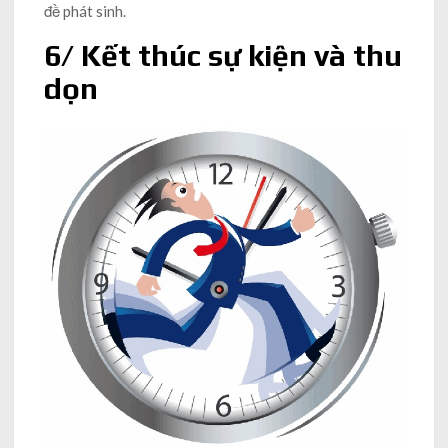
đề phát sinh.
6/ Kết thúc sự kiện và thu
dọn