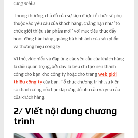
càng nhiều
Thông thường, chủ đề của sự kiện được tổ chức sẽ phụ
thuộc vào yêu cầu của khách hàng, chẳng hạn như “tổ
chức giới thiệu sản phẩm mới” với mục tiêu thúc đẩy
hoạt động bán hàng, quảng bá hình ảnh của sản phẩm
và thương hiệu công ty
Vì thế, việc hiểu và đáp ứng các yêu cầu của khách hàng
là điều quan trọng, bởi đây là tiêu chí tạo nên thành
công cho bạn, cho công ty hoặc cho trang
web giới
thiệu công ty
của bạn. Tổ chức chương trình, sự kiện
sẽ thành công nếu bạn đáp ứng đủ nhu cầu và yêu cầu
của khách hàng.
2/ Viết nội dung chương
trình