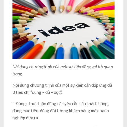
Nội dung chương trình của một sự kiện đóng vai trò quan
trọng
Nội dung chương trình của một sự kiện cần đáp ứng đủ
3 tiêu chí “đúng – đủ – độc”.
– Đúng: Thực hiện đúng các yêu cầu của khách hàng,
đúng mục tiêu, đúng đối tượng khách hàng mà doanh
nghiệp đưa ra.