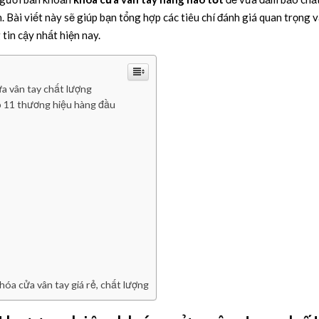
. Bài viết này sẽ giúp bạn tổng hợp các tiêu chí đánh giá quan trọng 
tin cậy nhất hiện nay.
ửa vân tay chất lượng
p 11 thương hiệu hàng đầu
a cửa vân tay giá rẻ, chất lượng