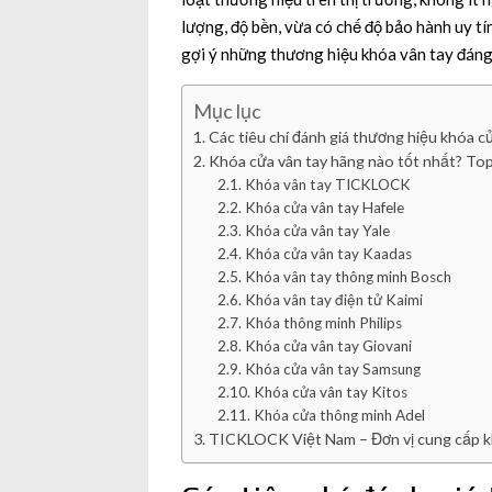
lượng, độ bền, vừa có chế độ bảo hành uy tín
gợi ý những thương hiệu khóa vân tay đáng 
Mục lục
Các tiêu chí đánh giá thương hiệu khóa c
Khóa cửa vân tay hãng nào tốt nhất? To
Khóa vân tay TICKLOCK
Khóa cửa vân tay Hafele
Khóa cửa vân tay Yale
Khóa cửa vân tay Kaadas
Khóa vân tay thông minh Bosch
Khóa vân tay điện tử Kaimi
Khóa thông minh Philips
Khóa cửa vân tay Giovani
Khóa cửa vân tay Samsung
Khóa cửa vân tay Kitos
Khóa cửa thông minh Adel
TICKLOCK Việt Nam – Đơn vị cung cấp khó