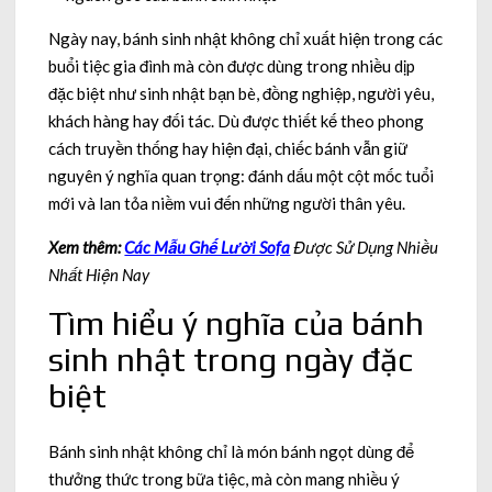
Ngày nay, bánh sinh nhật không chỉ xuất hiện trong các
buổi tiệc gia đình mà còn được dùng trong nhiều dịp
đặc biệt như sinh nhật bạn bè, đồng nghiệp, người yêu,
khách hàng hay đối tác. Dù được thiết kế theo phong
cách truyền thống hay hiện đại, chiếc bánh vẫn giữ
nguyên ý nghĩa quan trọng: đánh dấu một cột mốc tuổi
mới và lan tỏa niềm vui đến những người thân yêu.
Xem thêm:
Các Mẫu Ghế Lười Sofa
Được Sử Dụng Nhiều
Nhất Hiện Nay
Tìm hiểu ý nghĩa của bánh
sinh nhật trong ngày đặc
biệt
Bánh sinh nhật không chỉ là món bánh ngọt dùng để
thưởng thức trong bữa tiệc, mà còn mang nhiều ý