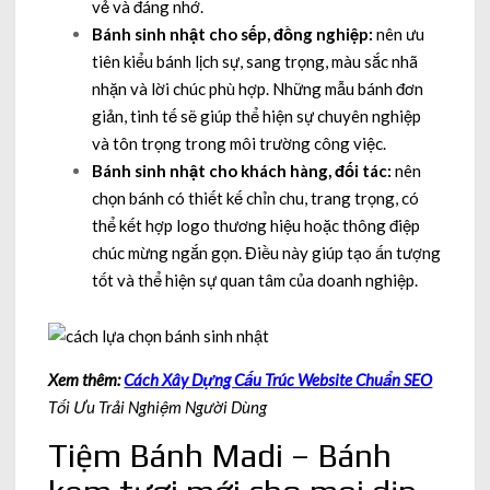
vẻ và đáng nhớ.
Bánh sinh nhật cho sếp, đồng nghiệp:
nên ưu
tiên kiểu bánh lịch sự, sang trọng, màu sắc nhã
nhặn và lời chúc phù hợp. Những mẫu bánh đơn
giản, tinh tế sẽ giúp thể hiện sự chuyên nghiệp
và tôn trọng trong môi trường công việc.
Bánh sinh nhật cho khách hàng, đối tác:
nên
chọn bánh có thiết kế chỉn chu, trang trọng, có
thể kết hợp logo thương hiệu hoặc thông điệp
chúc mừng ngắn gọn. Điều này giúp tạo ấn tượng
tốt và thể hiện sự quan tâm của doanh nghiệp.
Xem thêm:
Cách Xây Dựng Cấu Trúc Website Chuẩn SEO
Tối Ưu Trải Nghiệm Người Dùng
Tiệm Bánh Madi – Bánh