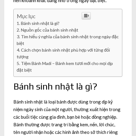
nên khoảnh khắc đáng nhớ trong ngày đặc biệt.
Mục lục
Bánh sinh nhật là gì?
Nguồn gốc của bánh sinh nhật
Tìm hiểu ý nghĩa của bánh sinh nhật trong ngày đặc
biệt
Cách chọn bánh sinh nhật phù hợp với từng đối
tượng
Tiệm Bánh Madi – Bánh kem tươi mới cho mọi dịp
đặt biệt
Bánh sinh nhật là gì?
Bánh sinh nhật là loại bánh được dùng trong dịp kỷ
niệm ngày sinh của một người, thường xuất hiện trong
các buổi tiệc cùng gia đình, bạn bè hoặc đồng nghiệp.
Bánh thường được trang trí bằng kem, nến, lời chúc,
tên người nhận hoặc các hình ảnh theo sở thích riêng