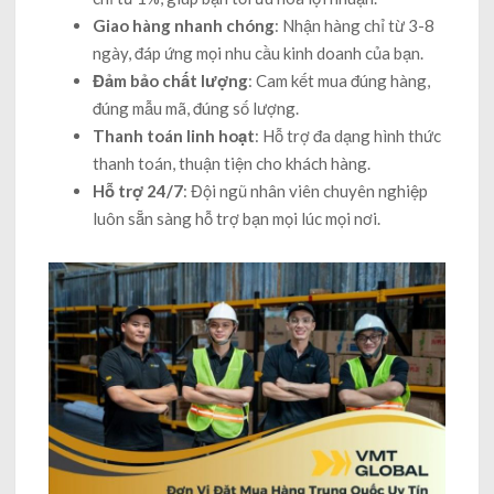
Giao hàng nhanh chóng
: Nhận hàng chỉ từ 3-8
ngày, đáp ứng mọi nhu cầu kinh doanh của bạn.
Đảm bảo chất lượng
: Cam kết mua đúng hàng,
đúng mẫu mã, đúng số lượng.
Thanh toán linh hoạt
: Hỗ trợ đa dạng hình thức
thanh toán, thuận tiện cho khách hàng.
Hỗ trợ 24/7
: Đội ngũ nhân viên chuyên nghiệp
luôn sẵn sàng hỗ trợ bạn mọi lúc mọi nơi.