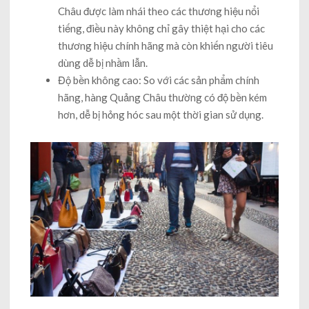
Châu được làm nhái theo các thương hiệu nổi
tiếng, điều này không chỉ gây thiệt hại cho các
thương hiệu chính hãng mà còn khiến người tiêu
dùng dễ bị nhầm lẫn.
Độ bền không cao: So với các sản phẩm chính
hãng, hàng Quảng Châu thường có độ bền kém
hơn, dễ bị hỏng hóc sau một thời gian sử dụng.