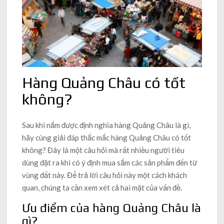
Hàng Quảng Châu có tốt
không?
Sau khi nắm được định nghĩa hàng Quảng Châu là gì,
hãy cùng giải đáp thắc mắc hàng Quảng Châu có tốt
không? Đây là một câu hỏi mà rất nhiều người tiêu
dùng đặt ra khi có ý định mua sắm các sản phẩm đến từ
vùng đất này. Để trả lời câu hỏi này một cách khách
quan, chúng ta cần xem xét cả hai mặt của vấn đề.
Ưu điểm của hàng Quảng Châu là
gì?