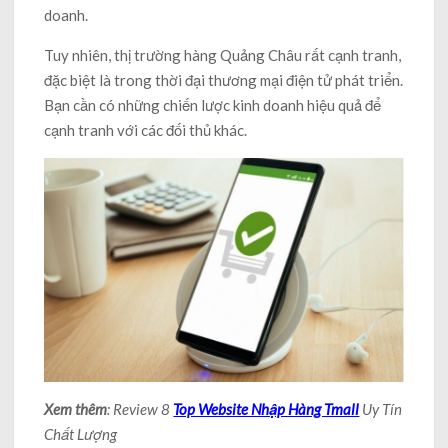
doanh.
Tuy nhiên, thị trường hàng Quảng Châu rất cạnh tranh,
đặc biệt là trong thời đại thương mại điện tử phát triển.
Bạn cần có những chiến lược kinh doanh hiệu quả để
cạnh tranh với các đối thủ khác.
Xem thêm
: Review 8
Top Website Nhập Hàng Tmall
Uy Tín
Chất Lượng