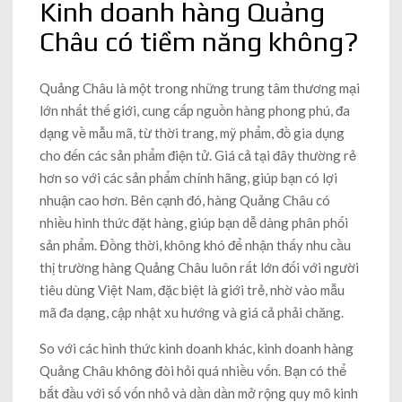
Kinh doanh hàng Quảng
Châu có tiềm năng không?
Quảng Châu là một trong những trung tâm thương mại
lớn nhất thế giới, cung cấp nguồn hàng phong phú, đa
dạng về mẫu mã, từ thời trang, mỹ phẩm, đồ gia dụng
cho đến các sản phẩm điện tử. Giá cả tại đây thường rẻ
hơn so với các sản phẩm chính hãng, giúp bạn có lợi
nhuận cao hơn. Bên cạnh đó, hàng Quảng Châu có
nhiều hình thức đặt hàng, giúp bạn dễ dàng phân phối
sản phẩm. Đồng thời, không khó để nhận thấy nhu cầu
thị trường hàng Quảng Châu luôn rất lớn đối với người
tiêu dùng Việt Nam, đặc biệt là giới trẻ, nhờ vào mẫu
mã đa dạng, cập nhật xu hướng và giá cả phải chăng.
So với các hình thức kinh doanh khác, kinh doanh hàng
Quảng Châu không đòi hỏi quá nhiều vốn. Bạn có thể
bắt đầu với số vốn nhỏ và dần dần mở rộng quy mô kinh