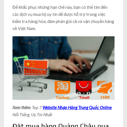
Để khắc phục những hạn chế này, bạn có thể tìm đến
các dịch vụ mua hộ uy tín để được hỗ trợ trong việc
kiểm tra hàng hóa, đàm phán giá cả và vận chuyển hàng
về Việt Nam.
Xem thêm
: Top 7
Website Nhập Hàng Trung Quốc Online
Nổi Tiếng, Uy Tín Nhất
Đặt mua hàng Quảng Châu qua