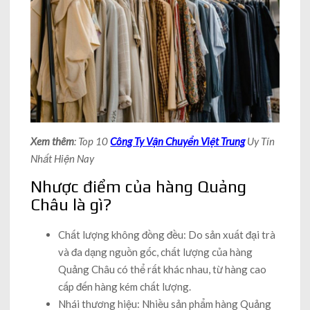
Xem thêm
: Top 10
Công Ty Vận Chuyển Việt Trung
Uy Tín
Nhất Hiện Nay
Nhược điểm của hàng Quảng
Châu là gì?
Chất lượng không đồng đều: Do sản xuất đại trà
và đa dạng nguồn gốc, chất lượng của hàng
Quảng Châu có thể rất khác nhau, từ hàng cao
cấp đến hàng kém chất lượng.
Nhái thương hiệu: Nhiều sản phẩm hàng Quảng