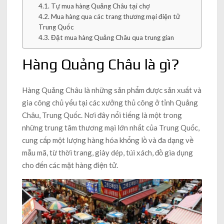
Tự mua hàng Quảng Châu tại chợ
Mua hàng qua các trang thương mại điện tử
Trung Quốc
Đặt mua hàng Quảng Châu qua trung gian
Hàng Quảng Châu là gì?
Hàng Quảng Châu là những sản phẩm được sản xuất và
gia công chủ yếu tại các xưởng thủ công ở tỉnh Quảng
Châu, Trung Quốc. Nơi đây nổi tiếng là một trong
những trung tâm thương mại lớn nhất của Trung Quốc,
cung cấp một lượng hàng hóa khổng lồ và đa dạng về
mẫu mã, từ thời trang, giày dép, túi xách, đồ gia dụng
cho đến các mặt hàng điện tử.