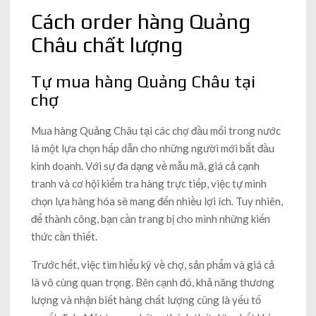
Cách order hàng Quảng
Châu chất lượng
Tự mua hàng Quảng Châu tại
chợ
Mua hàng Quảng Châu tại các chợ đầu mối trong nước
là một lựa chọn hấp dẫn cho những người mới bắt đầu
kinh doanh. Với sự đa dạng về mẫu mã, giá cả cạnh
tranh và cơ hội kiểm tra hàng trực tiếp, việc tự mình
chọn lựa hàng hóa sẽ mang đến nhiều lợi ích. Tuy nhiên,
để thành công, bạn cần trang bị cho mình những kiến
thức cần thiết.
Trước hết, việc tìm hiểu kỹ về chợ, sản phẩm và giá cả
là vô cùng quan trọng. Bên cạnh đó, khả năng thương
lượng và nhận biết hàng chất lượng cũng là yếu tố