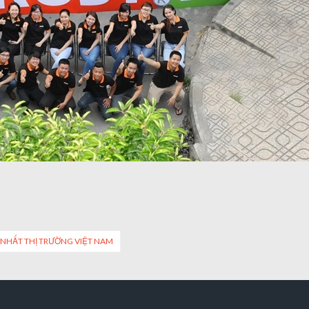
T NHẤT THỊ TRƯỜNG VIỆT NAM