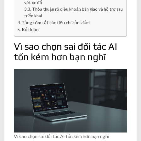
vết xe đổ
Thỏa thuận rõ điều khoản bàn giao và hỗ trợ sau
triển khai
Bảng tóm tắt các tiêu chí cần kiểm
Kết luận
Vì sao chọn sai đối tác AI
tốn kém hơn bạn nghĩ
Vì sao chọn sai đối tác AI tốn kém hơn bạn nghĩ