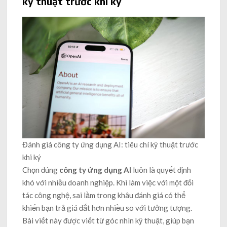
kỹ thuật trước khi ký
Đánh giá công ty ứng dụng AI: tiêu chí kỹ thuật trước
khi ký
Chọn đúng
công ty ứng dụng AI
luôn là quyết định
khó với nhiều doanh nghiệp. Khi làm việc với một đối
tác công nghệ, sai lầm trong khâu đánh giá có thể
khiến bạn trả giá đắt hơn nhiều so với tưởng tượng.
Bài viết này được viết từ góc nhìn kỹ thuật, giúp bạn